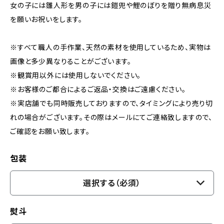
女の子には雛人形を男の子には鎧兜や鯉のぼりを贈り無病息災
を願いお祝いをします。
※すべて職人の手作業、天然の素材を使用しているため、実物は
画像と多少異なりることがございます。
※観賞用以外には使用しないでください。
※お客様のご都合によるご返品・交換はご遠慮ください。
※実店舗でも同時販売しておりますので、タイミングにより売り切
れの場合がございます。その際はメールにてご連絡致しますので、
ご確認をお願い致します。
包装
選択する（必須）
熨斗