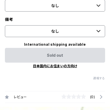
なし
備考
なし
International shipping available
Sold out
日本国内にお住まいの方向け
通報する
レビュー
(0)